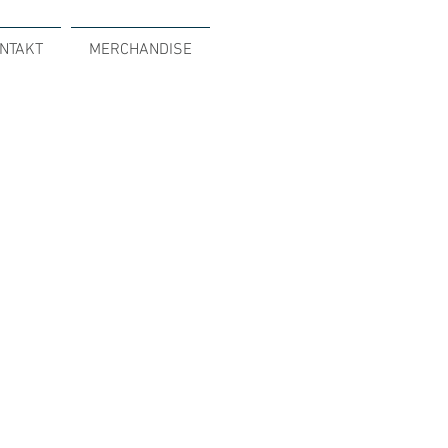
NTAKT
MERCHANDISE