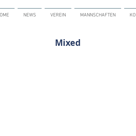
OME
NEWS
VEREIN
MANNSCHAFTEN
KO
Mixed