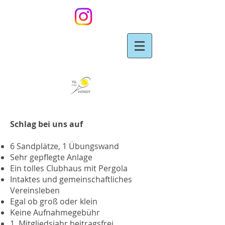
Schlag bei uns auf
6 Sandplätze, 1 Übungswand
Sehr gepflegte Anlage
Ein tolles Clubhaus mit Pergola
Intaktes und gemeinschaftliches
Vereinsleben
Egal ob groß oder klein
Keine Aufnahmegebühr
1. Mitgliedsjahr beitragsfrei