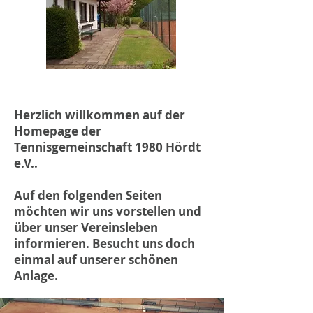
Herzlich willkommen auf der
Homepage der
Tennisgemeinschaft 1980 Hördt
e.V..
Auf den folgenden Seiten
möchten wir uns vorstellen und
über unser Vereinsleben
informieren. Besucht uns doch
einmal auf unserer schönen
Anlage.